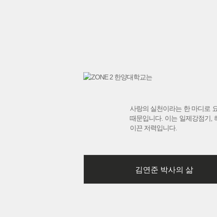
사랑의 실천이라는 한 마디로 요
때문입니다. 이는 일제강점기, 
이끈 저력입니다.
김연준 박사의 삶