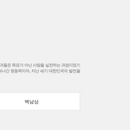
 성과들은 목표가 아닌 사랑을 실천하는 과정이었기
펼쳐나간 원동력이자, 지난 세기 대한민국의 발전을
백남상