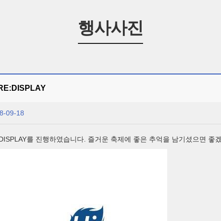
행사사진
E:DISPLAY
8-09-18
:DISPLAY를 진행하였습니다. 즐거운 축제에 좋은 추억을 남기셨으면 좋