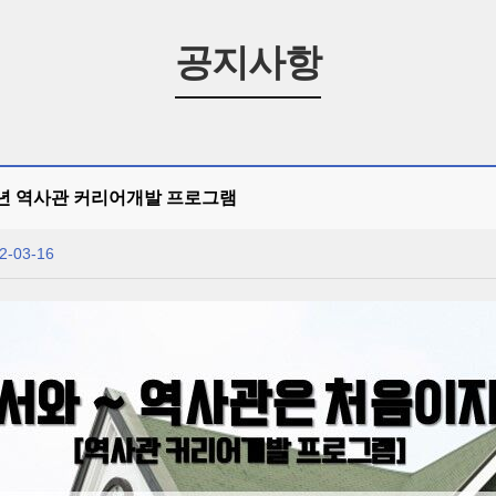
공지사항
2년 역사관 커리어개발 프로그램
2-03-16