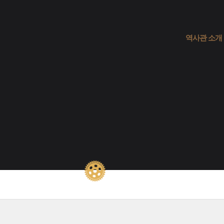
역사관 소개