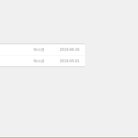
역사관
2019-06-26
역사관
2019-05-01