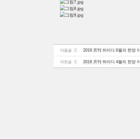
2019 月刊 하이디 6월의 한양
다음글
2019 月刊 하이디 4월의 한양
이전글