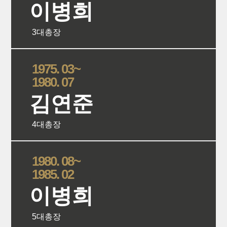
이병희
3대총장
상세보
1975. 03~
1980. 07
김연준
4대총장
상세보
1980. 08~
1985. 02
이병희
5대총장
상세보