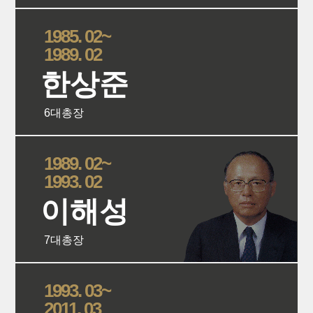
1985. 02~
1989. 02
한상준
6대총장
상세보
1989. 02~
1993. 02
이해성
7대총장
상세보
1993. 03~
2011. 03