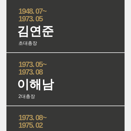
1948. 07~
1973. 05
김연준
초대총장
상세보
1973. 05~
1973. 08
이해남
2대총장
상세보
1973. 08~
1975. 02