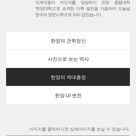
각계각층의 지도자를 양성하기 위한 종합대학
‘한양대학교’로 승격한 이후 발전을 거듭하여 오늘날
한국의 명문사학으로 자리 잡았습니다.
한양의 건학정신
사진으로 보는 역사
한양의 역대총장
한양 UI 변천
이미지를 클릭하시면 상세이미지를 보실 수 있습니다.